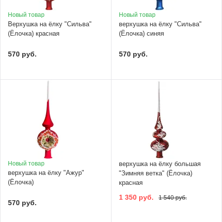
Новый товар
Новый товар
Верхушка на ёлку "Сильва"
верхушка на ёлку "Сильва"
(Ёлочка) красная
(Ёлочка) синяя
570 руб.
570 руб.
Новый товар
верхушка на ёлку большая
верхушка на ёлку "Ажур"
"Зимняя ветка" (Ёлочка)
(Ёлочка)
красная
1 350 руб.
1 540 руб.
570 руб.