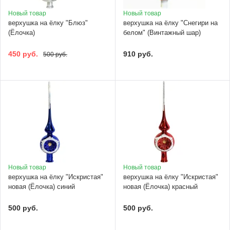
Новый товар
Новый товар
верхушка на ёлку "Блюз"
верхушка на ёлку "Снегири на
(Ёлочка)
белом" (Винтажный шар)
450 руб.
910 руб.
500 руб.
Новый товар
Новый товар
верхушка на ёлку "Искристая"
верхушка на ёлку "Искристая"
новая (Ёлочка) синий
новая (Ёлочка) красный
500 руб.
500 руб.