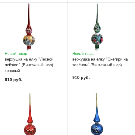
Новый товар
Новый товар
верхушка на ёлку "Лесной
верхушка на ёлку "Снегири на
пейзаж." (Винтажный шар)
зелёном" (Винтажный шар)
красный
910 руб.
910 руб.