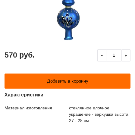
570 руб.
-
+
1
Добавить в корзину
Характеристики
Материал изготовления
стеклянное елочное
украшение - верхушка высота
27 - 28 см.