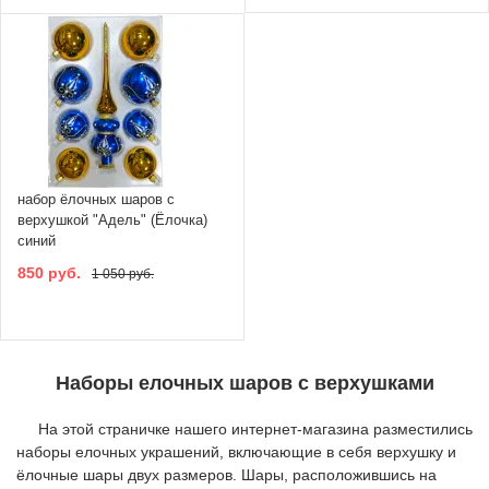
набор ёлочных шаров с
верхушкой "Адель" (Ёлочка)
синий
850 руб.
1 050 руб.
Наборы елочных шаров с верхушками
На этой страничке нашего интернет-магазина разместились
наборы елочных украшений, включающие в себя верхушку и
ёлочные шары двух размеров. Шары, расположившись на