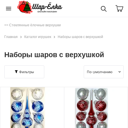
menu
<< Стеклянные ёлочные верхушки
Главная
Каталог игрушек
Наборы шаров с верхушкой
Наборы шаров с верхушкой
Фильтры