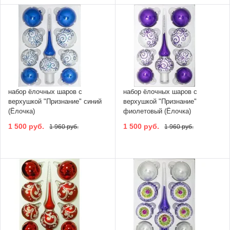
набор ёлочных шаров с
набор ёлочных шаров с
верхушкой "Признание" синий
верхушкой "Признание"
(Ёлочка)
фиолетовый (Ёлочка)
1 500 руб.
1 500 руб.
1 960 руб.
1 960 руб.