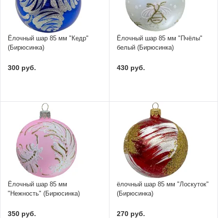
Ёлочный шар 85 мм "Кедр"
Ёлочный шар 85 мм "Пчёлы"
(Бирюсинка)
белый (Бирюсинка)
300 руб.
430 руб.
Ёлочный шар 85 мм
ёлочный шар 85 мм "Лоскуток"
"Нежность" (Бирюсинка)
(Бирюсинка)
350 руб.
270 руб.