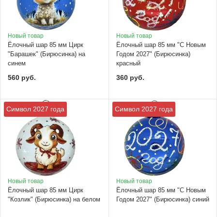
Новый товар
Новый товар
Ёлочный шар 85 мм Цирк
Ёлочный шар 85 мм "С Новым
"Барашек" (Бирюсинка) на
Годом 2027" (Бирюсинка)
синем
красный
560 руб.
360 руб.
Символ 2027 года
Символ 2027 года
Новый товар
Новый товар
Ёлочный шар 85 мм Цирк
Ёлочный шар 85 мм "С Новым
"Козлик" (Бирюсинка) на белом
Годом 2027" (Бирюсинка) синий