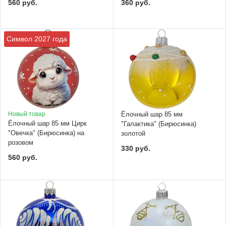
560 руб.
360 руб.
Символ 2027 года
Новый товар
Ёлочный шар 85 мм
Ёлочный шар 85 мм Цирк
"Галактика" (Бирюсинка)
"Овечка" (Бирюсинка) на
золотой
розовом
330 руб.
560 руб.