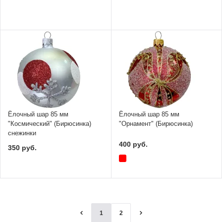
Ёлочный шар 85 мм
Ёлочный шар 85 мм
"Космический" (Бирюсинка)
"Орнамент" (Бирюсинка)
снежинки
400 руб.
350 руб.
1
2