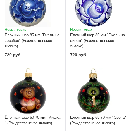
Новый товар
Новый товар
Ёлочный шар 85 мм "Гжель на
Ёлочный шар 85 мм "Гжель на
серебре" (Рождественское
синем" (Рождественское
яблоко)
яблоко)
720 руб.
720 руб.
Ёлочный шар 60-70 мм "Мишка
Ёлочный шар 65-70 мм "Свеча"
" (Рождественское яблоко)
(Рождественское яблоко)