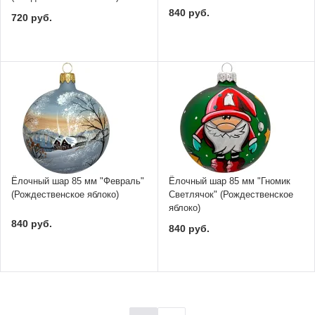
840 руб.
720 руб.
Ёлочный шар 85 мм "Февраль"
Ёлочный шар 85 мм "Гномик
(Рождественское яблоко)
Светлячок" (Рождественское
яблоко)
840 руб.
840 руб.