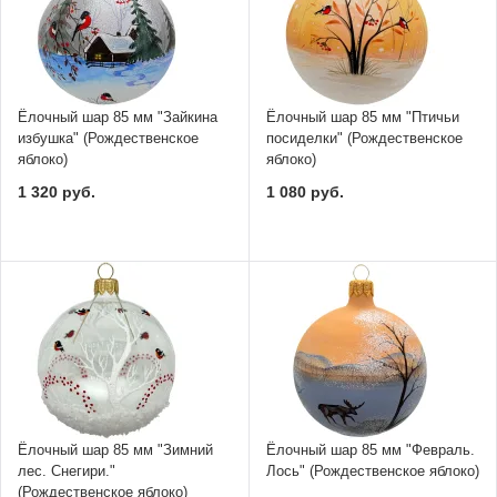
Ёлочный шар 85 мм "Зайкина
Ёлочный шар 85 мм "Птичьи
избушка" (Рождественское
посиделки" (Рождественское
яблоко)
яблоко)
1 320 руб.
1 080 руб.
Ёлочный шар 85 мм "Зимний
Ёлочный шар 85 мм "Февраль.
лес. Снегири."
Лось" (Рождественское яблоко)
(Рождественское яблоко)