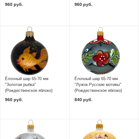
960 руб.
960 руб.
Ёлочный шар 65-70 мм
Ёлочный шар 65-70 мм
"Золотая рыбка"
"Лужок.Русские мотивы"
(Рождественское яблоко)
(Рождественское яблоко)
960 руб.
840 руб.