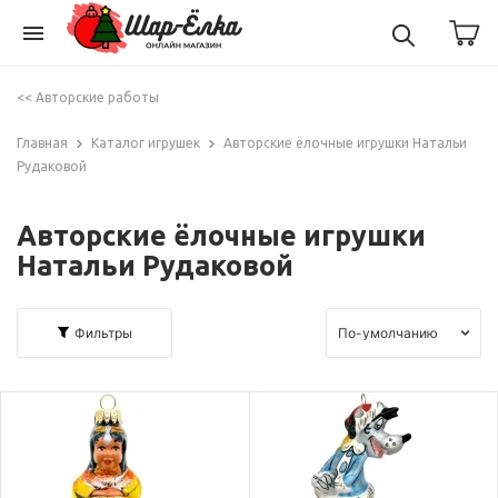
menu
<< Авторские работы
Главная
Каталог игрушек
Авторские ёлочные игрушки Натальи
Рудаковой
Авторские ёлочные игрушки
Натальи Рудаковой
Фильтры