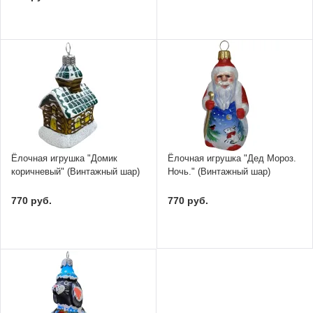
Ёлочная игрушка "Домик
Ёлочная игрушка "Дед Мороз.
коричневый" (Винтажный шар)
Ночь." (Винтажный шар)
770 руб.
770 руб.