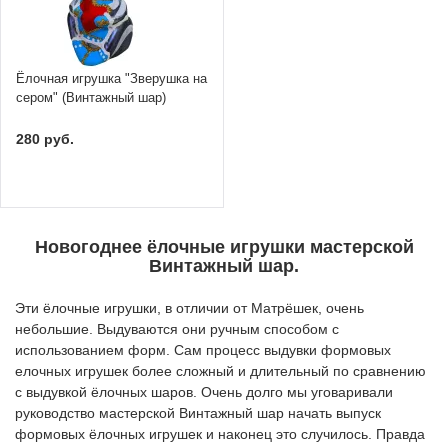
Ёлочная игрушка "Зверушка на
сером" (Винтажный шар)
280 руб.
Новогоднее ёлочные игрушки мастерской
Винтажный шар.
Эти ёлочные игрушки, в отличии от Матрёшек, очень
небольшие. Выдуваются они ручным способом с
использованием форм. Сам процесс выдувки формовых
елочных игрушек более сложный и длительный по сравнению
с выдувкой ёлочных шаров. Очень долго мы уговаривали
руководство мастерской Винтажный шар начать выпуск
формовых ёлочных игрушек и наконец это случилось. Правда