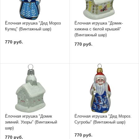
Ёлочная игрушка "Дед Мороз
Ёлочная игрушка "Домик-
Купец" (Винтажный шар)
хижина с белой крышей"
(Винтажный шар)
770 руб.
770 руб.
Ёлочная игрушка "Домик
Ёлочная игрушка "Дед Мороз.
зимний. Узоры" (Винтажный
Сугробы" (Винтажный шар)
шар)
770 руб.
770 руб.