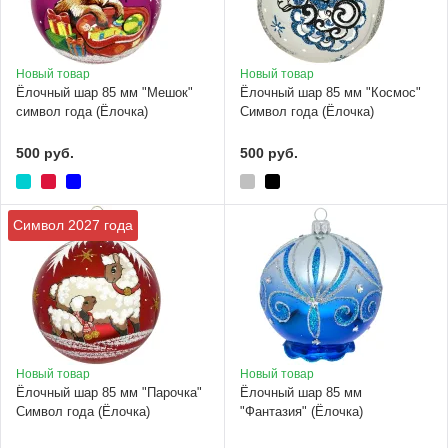
Новый товар
Новый товар
Ёлочный шар 85 мм "Мешок"
Ёлочный шар 85 мм "Космос"
символ года (Ёлочка)
Символ года (Ёлочка)
500 руб.
500 руб.
Символ 2027 года
Новый товар
Новый товар
Ёлочный шар 85 мм "Парочка"
Ёлочный шар 85 мм
Символ года (Ёлочка)
"Фантазия" (Ёлочка)