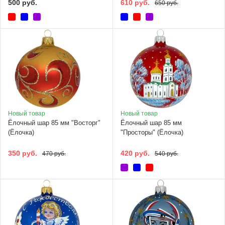
500 руб.
610 руб.
650 руб.
Новый товар
Новый товар
Ёлочный шар 85 мм "Восторг"
Ёлочный шар 85 мм
(Ёлочка)
"Просторы" (Ёлочка)
350 руб.
420 руб.
470 руб.
540 руб.