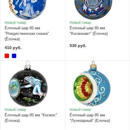
Новый товар
Новый товар
Ёлочный шар 85 мм
Ёлочный шар 85 мм
"Рождественская сказка"
"Космонавт" (Ёлочка)
(Ёлочка)
530 руб.
410 руб.
Новый товар
Новый товар
Ёлочный шар 85 мм "Космос"
Ёлочный шар 85 мм
(Ёлочка)
"Лучезарный" (Елочка)