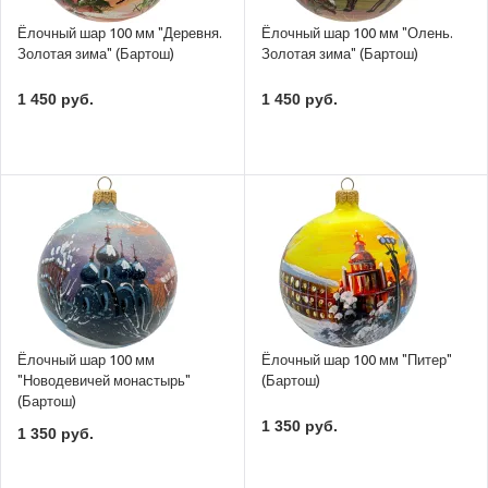
Ёлочный шар 100 мм "Деревня.
Ёлочный шар 100 мм "Олень.
Золотая зима" (Бартош)
Золотая зима" (Бартош)
1 450 руб.
1 450 руб.
Ёлочный шар 100 мм
Ёлочный шар 100 мм "Питер"
"Новодевичей монастырь"
(Бартош)
(Бартош)
1 350 руб.
1 350 руб.