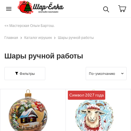
menu
<< Мастерская Ольги Бартош.
Главная
Каталог игрушек
Шары ручной работы
Шары ручной работы
Фильтры
Символ 2027 года