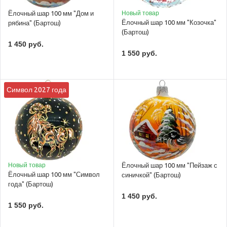
Ёлочный шар 100 мм "Дом и
Новый товар
Ёлочный шар 100 мм "Козочка"
рябина" (Бартош)
(Бартош)
1 450 руб.
1 550 руб.
Символ 2027 года
Новый товар
Ёлочный шар 100 мм "Пейзаж с
Ёлочный шар 100 мм "Символ
синичкой" (Бартош)
года" (Бартош)
1 450 руб.
1 550 руб.