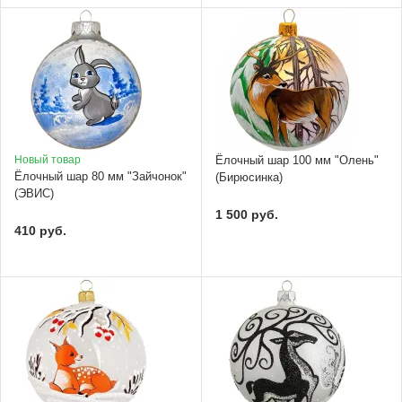
Новый товар
Ёлочный шар 100 мм "Олень"
Ёлочный шар 80 мм "Зайчонок"
(Бирюсинка)
(ЭВИС)
1 500 руб.
410 руб.