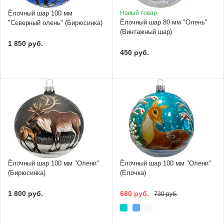
Ёлочный шар 100 мм
Новый товар
Ёлочный шар 80 мм "Олень"
"Северный олень" (Бирюсинка)
(Винтажный шар)
1 850 руб.
450 руб.
Ёлочный шар 100 мм "Олени"
Ёлочный шар 100 мм "Олени"
(Бирюсинка)
(Ёлочка)
1 800 руб.
680 руб.
730 руб.