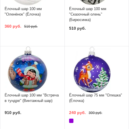
Ёлочный шар 100 мм
Ёлочный шар 100 мм
"Оленёнок" (Ёлочка)
"Сказочный олень"
(Бирюсинка)
360 руб.
510 руб.
510 руб.
Ёлочный шар 100 мм "Встреча
Ёлочный шар 75 мм "Олешка"
в тундре" (Винтажный шар)
(Ёлочка)
910 руб.
240 руб.
300 руб.