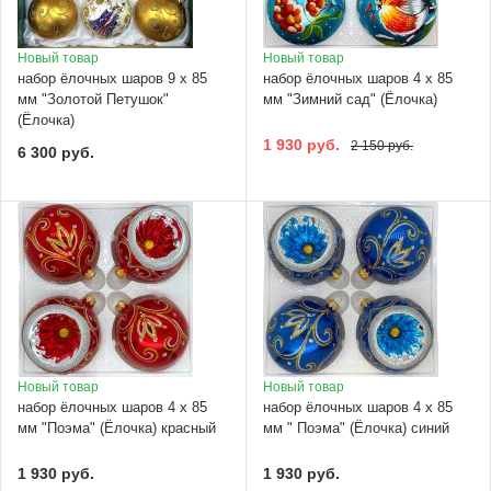
Новый товар
Новый товар
набор ёлочных шаров 9 х 85
набор ёлочных шаров 4 х 85
мм "Золотой Петушок"
мм "Зимний сад" (Ёлочка)
(Ёлочка)
1 930 руб.
2 150 руб.
6 300 руб.
Новый товар
Новый товар
набор ёлочных шаров 4 х 85
набор ёлочных шаров 4 х 85
мм "Поэма" (Ёлочка) красный
мм " Поэма" (Ёлочка) синий
1 930 руб.
1 930 руб.