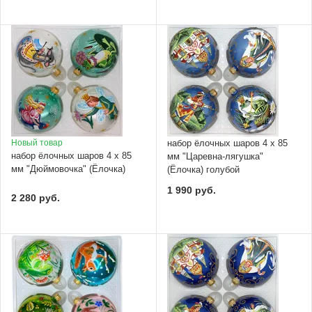
Новый товар
набор ёлочных шаров 4 х 85
набор ёлочных шаров 4 х 85
мм "Царевна-лягушка"
мм "Дюймовочка" (Ёлочка)
(Ёлочка) голубой
1 990 руб.
2 280 руб.