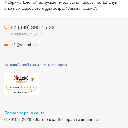
Фабрика "Ёлочка" выпускает и большие наборы, по 12 штук
ёлочных шаров этого диаметра, "Зимняя сказка".
+7 (499) 390-15-32
по будням, с 9 до 17
info@shar-elka.ru
Каталог
Архив
Заказ и оплата
Контакты
Полная версия сайта
© 2010 – 2026 «Шар-Ёлка», Все права защищены