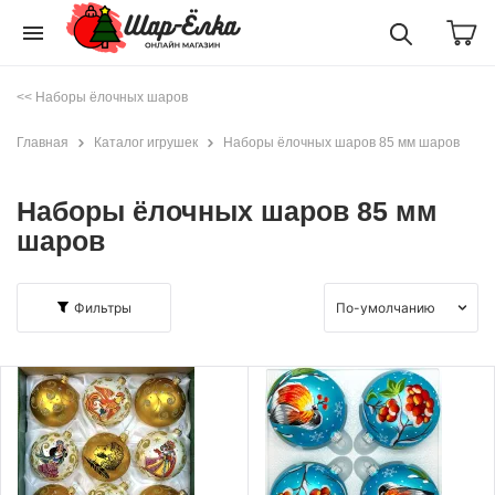
menu
<< Наборы ёлочных шаров
Главная
Каталог игрушек
Наборы ёлочных шаров 85 мм шаров
Наборы ёлочных шаров 85 мм
шаров
Фильтры