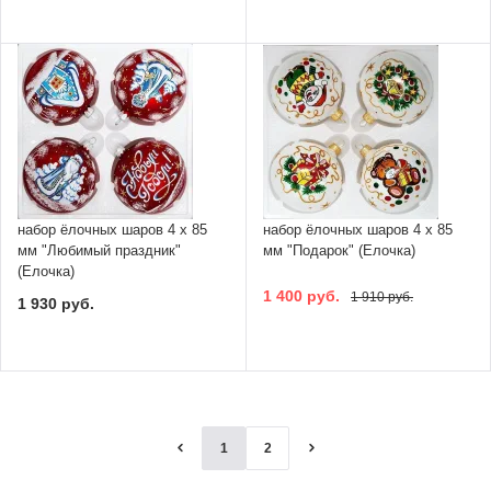
набор ёлочных шаров 4 х 85
набор ёлочных шаров 4 х 85
мм "Любимый праздник"
мм "Подарок" (Елочка)
(Елочка)
1 400 руб.
1 910 руб.
1 930 руб.
1
2