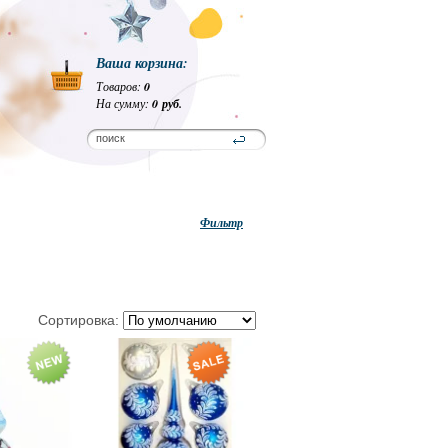
Ваша корзина:
Товаров:
0
На сумму:
0 руб.
Фильтр
Сортировка: