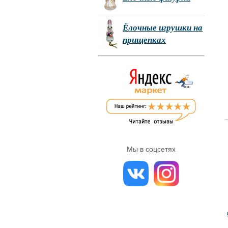
Ёлочные игрушки на
прищепках
Мы в соцсетях