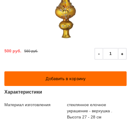
500 руб.
560 руб.
-
+
1
Добавить в корзину
Характеристики
Материал изготовления
стеклянное елочное
украшение - верхушка .
Высота 27 - 28 см