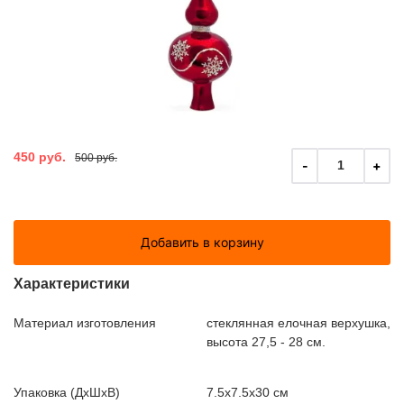
450 руб.
500 руб.
-
+
1
Добавить в корзину
Характеристики
Материал изготовления
стеклянная елочная верхушка,
высота 27,5 - 28 см.
Упаковка (ДxШxВ)
7.5x7.5x30 см