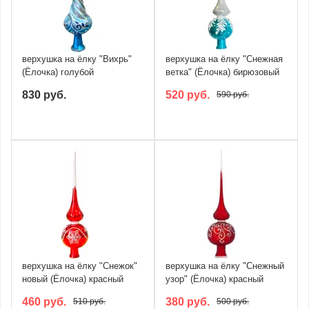
верхушка на ёлку "Вихрь"
верхушка на ёлку "Снежная
(Ёлочка) голубой
ветка" (Ёлочка) бирюзовый
830 руб.
520 руб.
590 руб.
верхушка на ёлку "Снежок"
верхушка на ёлку "Снежный
новый (Ёлочка) красный
узор" (Ёлочка) красный
460 руб.
380 руб.
510 руб.
500 руб.