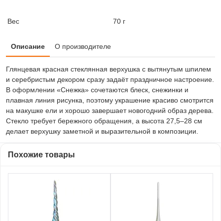
Вес
70 г
Описание
О производителе
Глянцевая красная стеклянная верхушка с вытянутым шпилем
и серебристым декором сразу задаёт праздничное настроение.
В оформлении «Снежка» сочетаются блеск, снежинки и
плавная линия рисунка, поэтому украшение красиво смотрится
на макушке ели и хорошо завершает новогодний образ дерева.
Стекло требует бережного обращения, а высота 27,5–28 см
делает верхушку заметной и выразительной в композиции.
Похожие товары