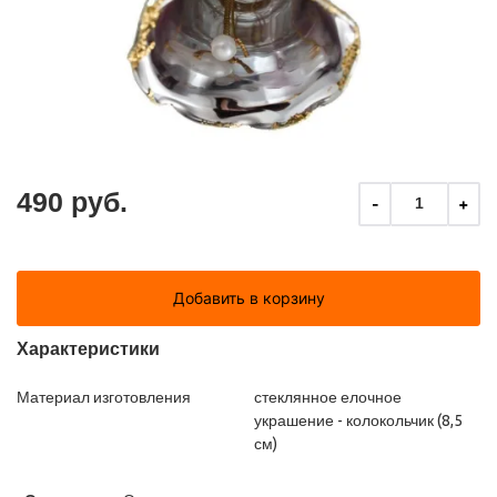
490 руб.
-
+
1
Добавить в корзину
Характеристики
Материал изготовления
стеклянное елочное
украшение - колокольчик (8,5
см)