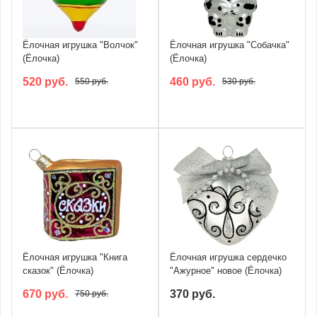
Ёлочная игрушка "Волчок"
Ёлочная игрушка "Собачка"
(Ёлочка)
(Ёлочка)
520 руб.
460 руб.
550 руб.
530 руб.
Ёлочная игрушка "Книга
Ёлочная игрушка сердечко
сказок" (Ёлочка)
"Ажурное" новое (Ёлочка)
670 руб.
370 руб.
750 руб.