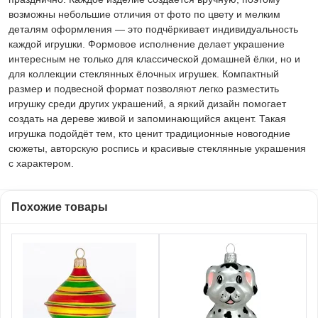
возможны небольшие отличия от фото по цвету и мелким
деталям оформления — это подчёркивает индивидуальность
каждой игрушки. Формовое исполнение делает украшение
интересным не только для классической домашней ёлки, но и
для коллекции стеклянных ёлочных игрушек. Компактный
размер и подвесной формат позволяют легко разместить
игрушку среди других украшений, а яркий дизайн помогает
создать на дереве живой и запоминающийся акцент. Такая
игрушка подойдёт тем, кто ценит традиционные новогодние
сюжеты, авторскую роспись и красивые стеклянные украшения
с характером.
Похожие товары