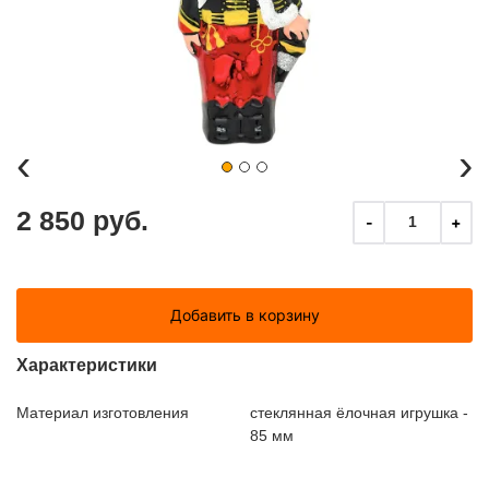
‹
›
2 850 руб.
-
+
1
Добавить в корзину
Характеристики
Материал изготовления
стеклянная ёлочная игрушка -
85 мм