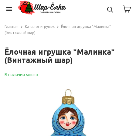
menu
Главная
Каталог игрушек
Ёлочная игрушка "Малинка"
(Винтажный шар)
Ёлочная игрушка "Малинка"
(Винтажный шар)
В наличии много