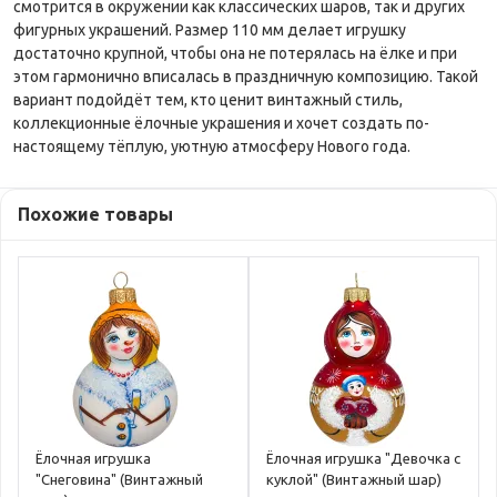
смотрится в окружении как классических шаров, так и других
фигурных украшений. Размер 110 мм делает игрушку
достаточно крупной, чтобы она не потерялась на ёлке и при
этом гармонично вписалась в праздничную композицию. Такой
вариант подойдёт тем, кто ценит винтажный стиль,
коллекционные ёлочные украшения и хочет создать по-
настоящему тёплую, уютную атмосферу Нового года.
Похожие товары
Ёлочная игрушка
Ёлочная игрушка "Девочка с
"Снеговина" (Винтажный
куклой" (Винтажный шар)