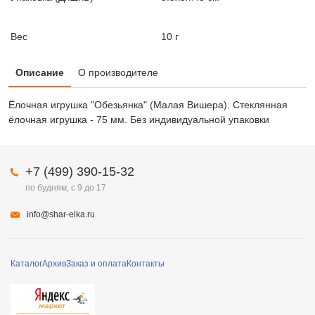
Вес
10 г
Описание
О производителе
Ёлочная игрушка "Обезьянка" (Малая Вишера). Стеклянная
ёлочная игрушка - 75 мм. Без индивидуальной упаковки
+7 (499) 390-15-32
по будням, с 9 до 17
info@shar-elka.ru
Каталог
Архив
Заказ и оплата
Контакты