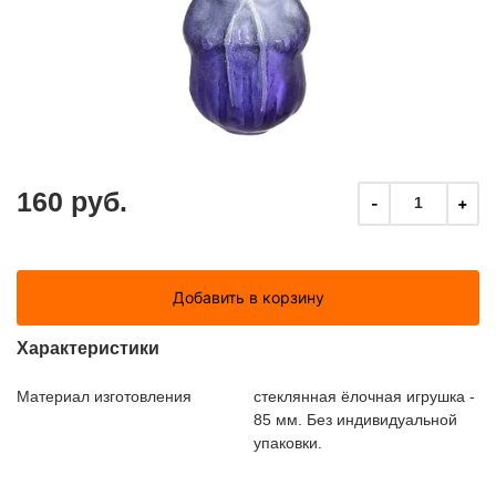
160 руб.
-
+
1
Добавить в корзину
Характеристики
Материал изготовления
стеклянная ёлочная игрушка -
85 мм. Без индивидуальной
упаковки.