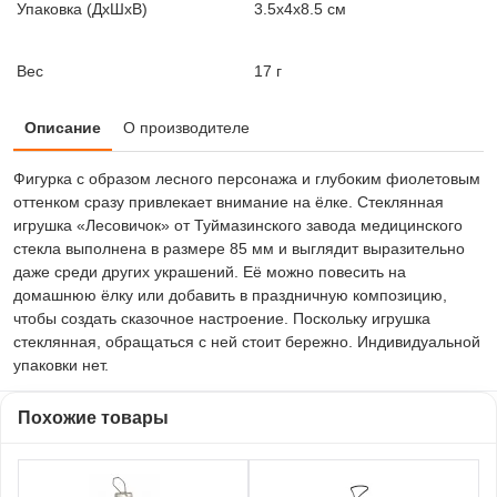
Упаковка (ДxШxВ)
3.5x4x8.5 см
Вес
17 г
Описание
О производителе
Фигурка с образом лесного персонажа и глубоким фиолетовым
оттенком сразу привлекает внимание на ёлке. Стеклянная
игрушка «Лесовичок» от Туймазинского завода медицинского
стекла выполнена в размере 85 мм и выглядит выразительно
даже среди других украшений. Её можно повесить на
домашнюю ёлку или добавить в праздничную композицию,
чтобы создать сказочное настроение. Поскольку игрушка
стеклянная, обращаться с ней стоит бережно. Индивидуальной
упаковки нет.
Похожие товары