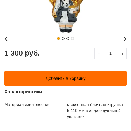
‹
›
1 300 руб.
-
+
1
Добавить в корзину
Характеристики
Материал изготовления
стеклянная ёлочная игрушка
h-110 мм в индивидуальной
упаковке