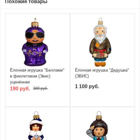
Похожие товары
Ёлочная игрушка "Беллами"
Ёлочная игрушка "Дедушка"
в фиолетовом (Эвис)
(ЭВИС)
уценённая
1 100 руб.
190 руб.
380 руб.