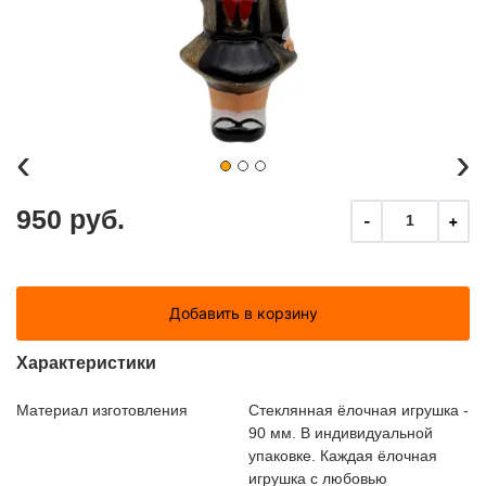
‹
›
950 руб.
-
+
1
Добавить в корзину
Характеристики
Материал изготовления
Стеклянная ёлочная игрушка -
90 мм. В индивидуальной
упаковке. Каждая ёлочная
игрушка с любовью