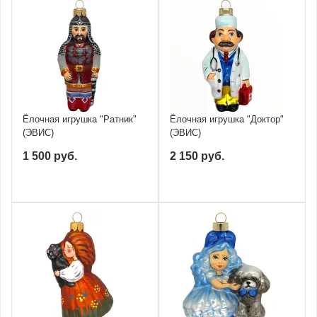
Ёлочная игрушка "Ратник"
Ёлочная игрушка "Доктор"
(ЭВИС)
(ЭВИС)
1 500 руб.
2 150 руб.