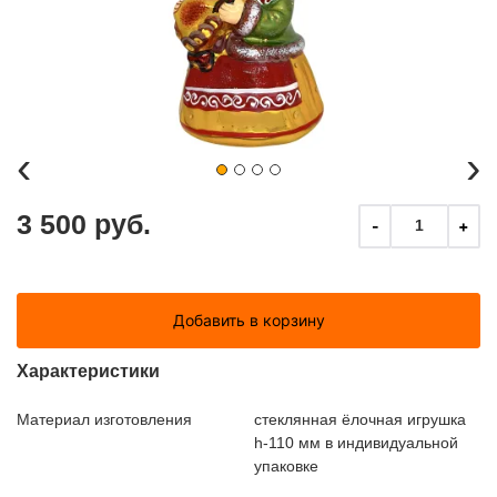
‹
›
3 500 руб.
-
+
1
Добавить в корзину
Характеристики
Материал изготовления
стеклянная ёлочная игрушка
h-110 мм в индивидуальной
упаковке