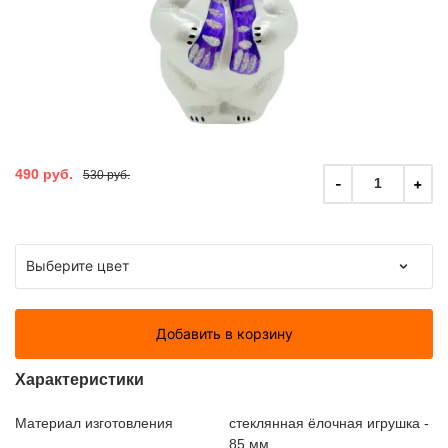
490 руб.
530 руб.
-
+
1
Добавить в корзину
Характеристики
Материал изготовления
стеклянная ёлочная игрушка -
85 мм