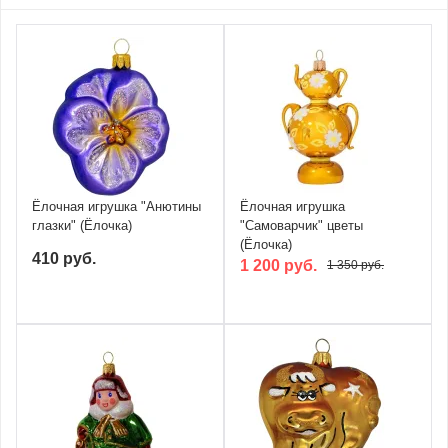
Ёлочная игрушка "Анютины
Ёлочная игрушка
глазки" (Ёлочка)
"Самоварчик" цветы
(Ёлочка)
410 руб.
1 200 руб.
1 350 руб.