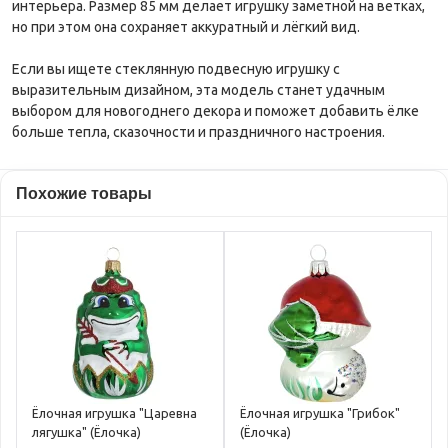
интерьера. Размер 85 мм делает игрушку заметной на ветках,
но при этом она сохраняет аккуратный и лёгкий вид.
Если вы ищете стеклянную подвесную игрушку с
выразительным дизайном, эта модель станет удачным
выбором для новогоднего декора и поможет добавить ёлке
больше тепла, сказочности и праздничного настроения.
Похожие товары
Ёлочная игрушка "Царевна
Ёлочная игрушка "Грибок"
лягушка" (Ёлочка)
(Ёлочка)