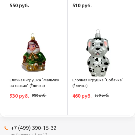
550 руб.
510 руб.
Ёлочная игрушка "Мальчик
Ёлочная игрушка "Собачка"
на санках" (Ёлочка)
(Ёлочка)
930 руб.
460 руб.
980 руб.
530 руб.
+7 (499) 390-15-32
по будням, с 9 до 17