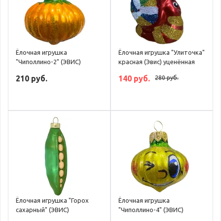
Ёлочная игрушка
Ёлочная игрушка "Улиточка"
"Чиполлино-2" (ЭВИС)
красная (Эвис) уценённая
210 руб.
140 руб.
280 руб.
Ёлочная игрушка "Горох
Ёлочная игрушка
сахарный" (ЭВИС)
"Чиполлино-4" (ЭВИС)