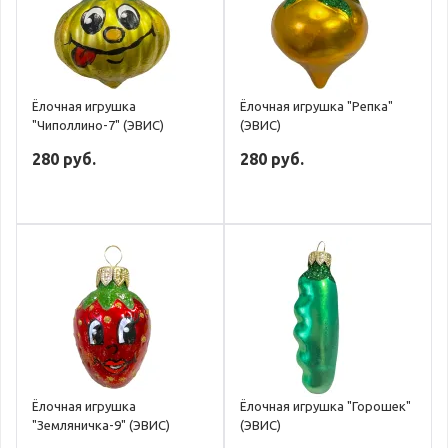
Ёлочная игрушка
Ёлочная игрушка "Репка"
"Чиполлино-7" (ЭВИС)
(ЭВИС)
280 руб.
280 руб.
Ёлочная игрушка
Ёлочная игрушка "Горошек"
"Земляничка-9" (ЭВИС)
(ЭВИС)