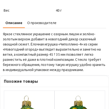
Вес
40 г
Описание
О производителе
Яркое стеклянное украшение с озорным лицом и зелёно-
золотым верхом добавит в новогодний декор сказочный
овощной сюжет. Ёлочная игрушка «Чиполлино-4» из серии
«Новогодний огород» выглядит выразительно и заметно на
ветке, а компактный размер 45 ? 35 мм позволяет легко
разместить её даже в плотной композиции. Стекло требует
бережного обращения, поэтому такую игрушку удобно хранить
в индивидуальной упаковке между праздниками.
Похожие товары