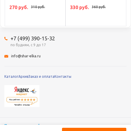
270 руб.
330 руб.
310 руб.
360 руб.
+7 (499) 390-15-32
по будням, с 9 до 17
info@shar-elka.ru
Каталог
Архив
Заказ и оплата
Контакты
Полная версия сайта