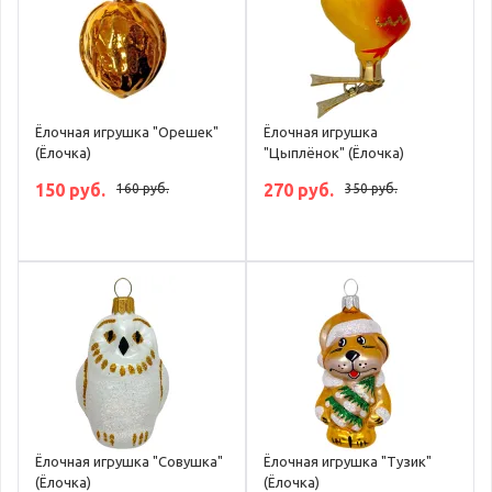
Ёлочная игрушка "Орешек"
Ёлочная игрушка
(Ёлочка)
"Цыплёнок" (Ёлочка)
150 руб.
270 руб.
160 руб.
350 руб.
Ёлочная игрушка "Совушка"
Ёлочная игрушка "Тузик"
(Ёлочка)
(Ёлочка)