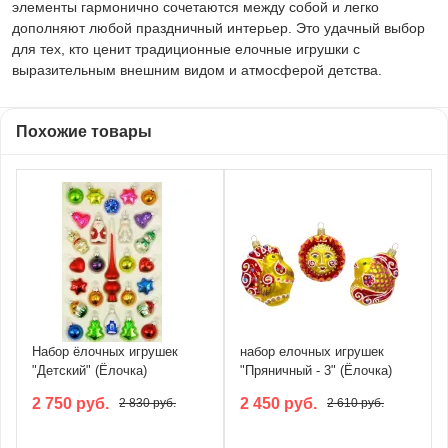
элементы гармонично сочетаются между собой и легко
дополняют любой праздничный интерьер. Это удачный выбор
для тех, кто ценит традиционные елочные игрушки с
выразительным внешним видом и атмосферой детства.
Похожие товары
Набор ёлочных игрушек
набор елочных игрушек
"Детский" (Ёлочка)
"Пряничный - 3" (Ёлочка)
2 750 руб.
2 450 руб.
2 830 руб.
2 610 руб.