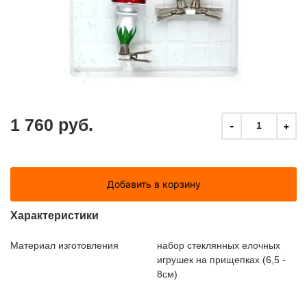
1 760 руб.
-
+
1
Добавить в корзину
Характеристики
Материал изготовления
набор стеклянных елочных
игрушек на прищепках (6,5 -
8см)