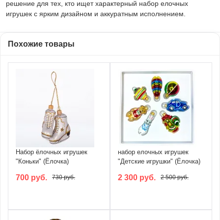
решение для тех, кто ищет характерный набор елочных
игрушек с ярким дизайном и аккуратным исполнением.
Похожие товары
Набор ёлочных игрушек
набор елочных игрушек
"Коньки" (Ёлочка)
"Детские игрушки" (Ёлочка)
700 руб.
2 300 руб.
730 руб.
2 500 руб.