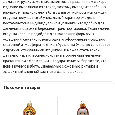
делают игрушку заметным акцентом в праздничном декоре.
Изделие выполнено из стекла, поэтому выглядит особенно
нарядно и традиционно, а благодаря ручной росписи каждая
игрушка получает свой уникальный характер. Модель
поставляется в индивидуальной упаковке, что удобно для
хранения, подарка и бережной транспортировки. Такая ёлочная
игрушка хорошо подойдёт для коллекции формовых
украшений, семейного новогоднего оформления и создания
сказочной атмосферы на ёлке. «Русалочка 9» легко сочетается
с другими стеклянными игрушками и может стать яркой
деталью как в классическом, так и в более оригинальном
праздничном оформлении. Это украшение выбирают те, кто
ценит ручную работу, узнаваемые сюжетные фигурки и
эффектный внешний вид новогоднего декора.
Похожие товары