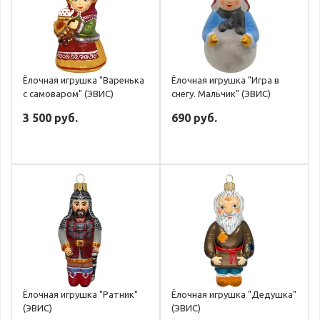
Ёлочная игрушка "Варенька
Ёлочная игрушка "Игра в
с самоваром" (ЭВИС)
снегу. Мальчик" (ЭВИС)
3 500 руб.
690 руб.
Ёлочная игрушка "Ратник"
Ёлочная игрушка "Дедушка"
(ЭВИС)
(ЭВИС)