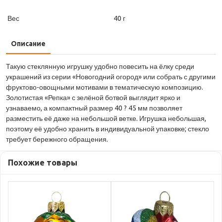
Вес
40 г
Описание
Такую стеклянную игрушку удобно повесить на ёлку среди
украшений из серии «Новогодний огород» или собрать с другими
фруктово-овощными мотивами в тематическую композицию.
Золотистая «Репка» с зелёной ботвой выглядит ярко и
узнаваемо, а компактный размер 40 ? 45 мм позволяет
разместить её даже на небольшой ветке. Игрушка небольшая,
поэтому её удобно хранить в индивидуальной упаковке; стекло
требует бережного обращения.
Похожие товары