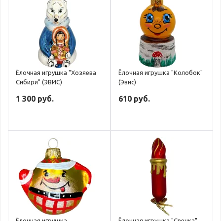
Ёлочная игрушка "Хозяева
Ёлочная игрушка "Колобок"
Сибири" (ЭВИС)
(Эвис)
1 300 руб.
610 руб.
Ёлочная игрушка
Ёлочная игрушка "Свечка"