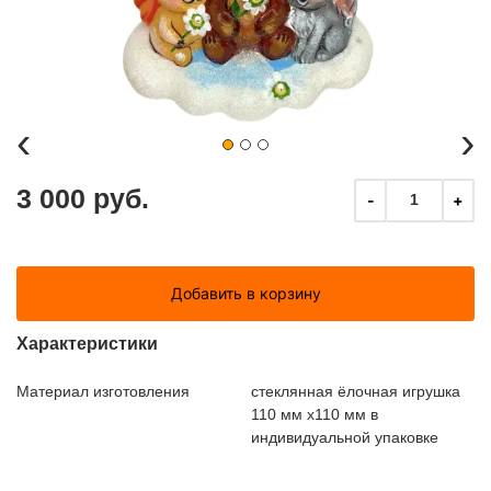
‹
›
3 000 руб.
-
+
1
Добавить в корзину
Характеристики
Материал изготовления
стеклянная ёлочная игрушка
110 мм х110 мм в
индивидуальной упаковке