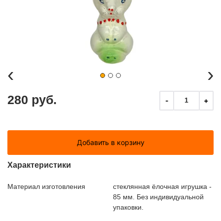
‹
›
280 руб.
-
+
1
Добавить в корзину
Характеристики
Материал изготовления
стеклянная ёлочная игрушка -
85 мм. Без индивидуальной
упаковки.