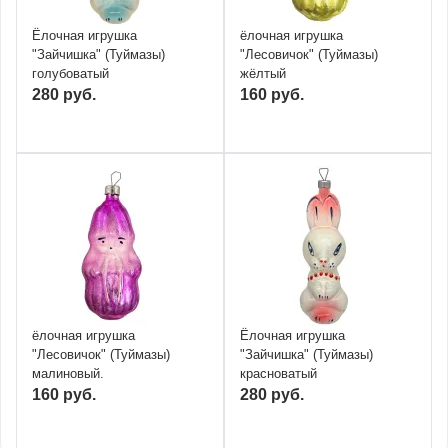
Ёлочная игрушка
ёлочная игрушка
"Зайчишка" (Туймазы)
"Лесовичок" (Туймазы)
голубоватый
жёлтый
280 руб.
160 руб.
ёлочная игрушка
Ёлочная игрушка
"Лесовичок" (Туймазы)
"Зайчишка" (Туймазы)
малиновый.
красноватый
160 руб.
280 руб.