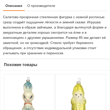
Описание
О производителе
Салатово-прозрачная стеклянная фигурка с нежной росписью
сразу создаёт ощущение лёгкости и зимней сказки. Игрушка
выполнена в образе зайчишки, а благодаря вытянутой форме и
аккуратным деталям хорошо смотрится на ёлке и в
композициях с другими украшениями. Размер 85 мм делает её
заметной, но не громоздкой. Стекло требует бережного
обращения, а отсутствие индивидуальной упаковки стоит
учитывать при хранении и переноске.
Похожие товары