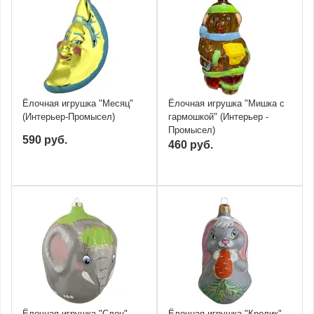
Ёлочная игрушка "Месяц"
Ёлочная игрушка "Мишка с
(Интерьер-Промысел)
гармошкой" (Интерьер -
Промысел)
590 руб.
460 руб.
Ёлочная игрушка "Слон"
Ёлочная игрушка "Кролик"