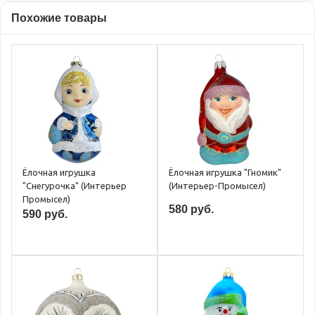
Похожие товары
Ёлочная игрушка
Ёлочная игрушка "Гномик"
"Снегурочка" (Интерьер
(Интерьер-Промысел)
Промысел)
580 руб.
590 руб.