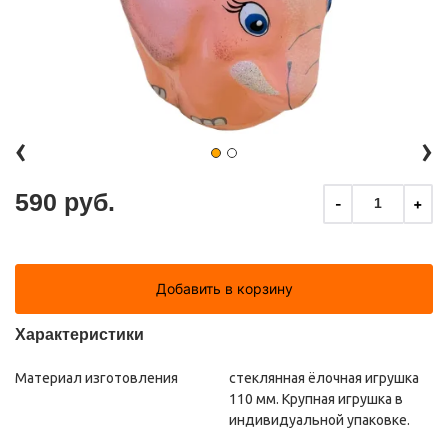
‹
›
590 руб.
-
+
1
Добавить в корзину
Характеристики
Материал изготовления
стеклянная ёлочная игрушка
110 мм. Крупная игрушка в
индивидуальной упаковке.