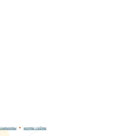
онтакты
карта сайта