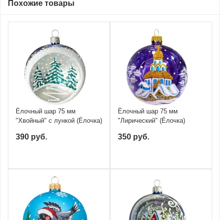
Похожие товары
Ёлочный шар 75 мм
Ёлочный шар 75 мм
"Хвойный" с лункой (Ёлочка)
"Лирический" (Ёлочка)
390 руб.
350 руб.