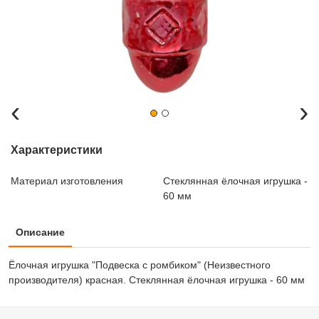
‹
›
Характеристики
Материал изготовления
Стеклянная ёлочная игрушка -
60 мм
Описание
Ёлочная игрушка "Подвеска с ромбиком" (Неизвестного
производителя) красная. Стеклянная ёлочная игрушка - 60 мм