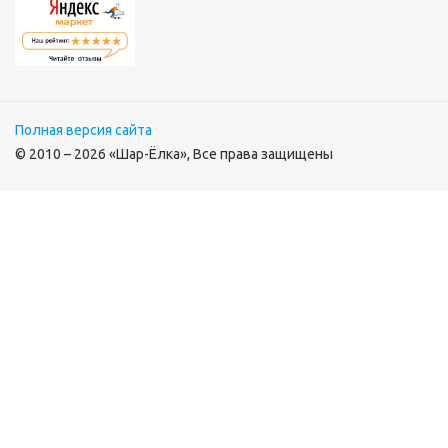
Полная версия сайта
© 2010 – 2026 «Шар-Ёлка», Все права защищены