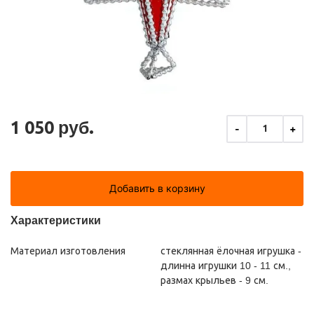
1 050 руб.
-
+
1
Добавить в корзину
Характеристики
Материал изготовления
стеклянная ёлочная игрушка -
длинна игрушки 10 - 11 см.,
размах крыльев - 9 см.