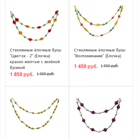
Стеклянные ёлочные бусы
Стеклянные ёлочные бусы
"Цветок - 2" (Ёлочка)
"Воспоминание" (Ёлочка)
красно-жёлтые с зелёной
1 450 руб.
1 550 руб.
бусиной
1 850 руб.
1 900 руб.