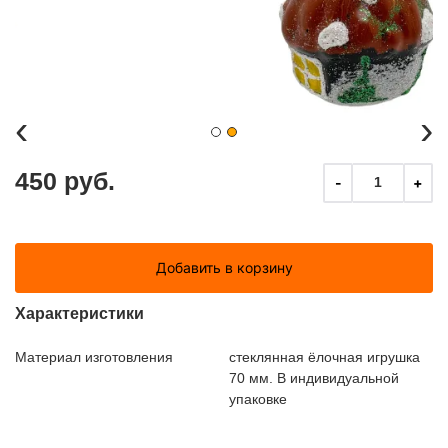
‹
›
450 руб.
-
+
1
Добавить в корзину
Характеристики
Материал изготовления
стеклянная ёлочная игрушка
70 мм. В индивидуальной
упаковке