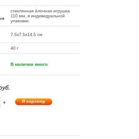
стеклянная ёлочная игрушка
110 мм, в индивидуальной
ия
упаковке.
7.5x7.5x14.5 см
40 г
В наличии много
руб.
+