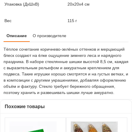
Упаковка (ДxШxВ)
20x20x4 см
Вес
115 г
Описание
О производителе
Тёплое сочетание коричнево-зелёных оттенков и мерцающий
блеск создают на ёлке ощущение зимнего леса и нарядного
праздника. В наборе стеклянные шишки высотой 8,5 см, каждая
с выразительным рельефом и аккуратным креплением для
подвеса. Такие игрушки хорошо смотрятся и на густых ветках, и
в композиции с другими украшениями, добавляя оформлению
объём и фактуру. Стекло требует бережного обращения,
поэтому хранить и развешивать шишки лучше аккуратно.
Похожие товары