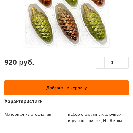
920 руб.
-
+
1
Добавить в корзину
Характеристики
Материал изготовления
набор стеклянных елочных
игрушек - шишки, H - 8.5 см