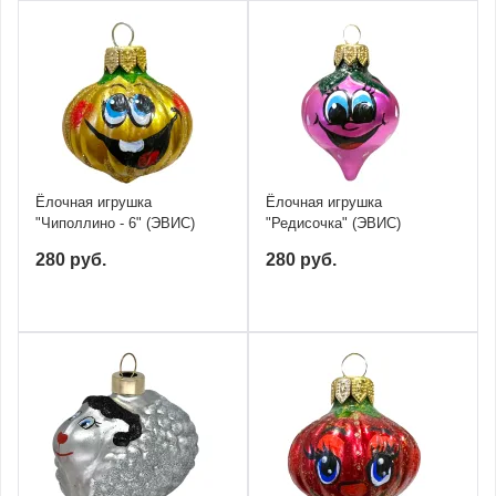
Ёлочная игрушка
Ёлочная игрушка
"Чиполлино - 6" (ЭВИС)
"Редисочка" (ЭВИС)
280 руб.
280 руб.