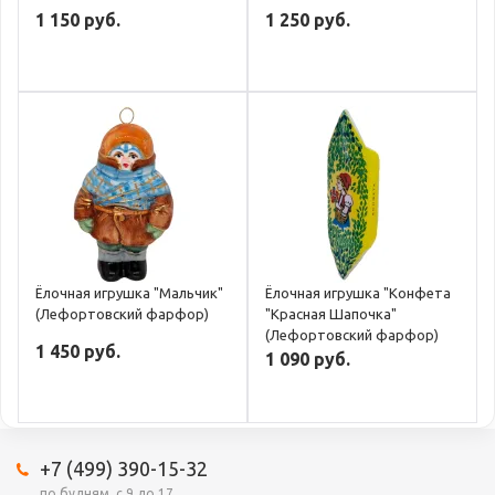
1 150 руб.
1 250 руб.
Ёлочная игрушка "Мальчик"
Ёлочная игрушка "Конфета
(Лефортовский фарфор)
"Красная Шапочка"
(Лефортовский фарфор)
1 450 руб.
1 090 руб.
+7 (499) 390-15-32
по будням, с 9 до 17