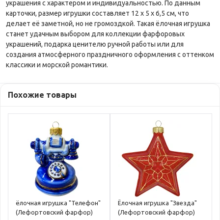
украшения с характером и индивидуальностью. По данным
карточки, размер игрушки составляет 12 х 5 х 6,5 см, что
делает её заметной, но не громоздкой. Такая ёлочная игрушка
станет удачным выбором для коллекции фарфоровых
украшений, подарка ценителю ручной работы или для
создания атмосферного праздничного оформления с оттенком
классики и морской романтики.
Похожие товары
ёлочная игрушка "Телефон"
Ёлочная игрушка "Звезда"
(Лефортовский фарфор)
(Лефортовский фарфор)