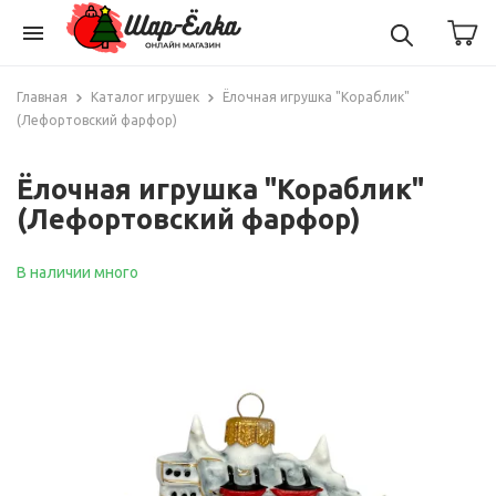
menu
Главная
Каталог игрушек
Ёлочная игрушка "Кораблик"
(Лефортовский фарфор)
Ёлочная игрушка "Кораблик"
(Лефортовский фарфор)
В наличии много