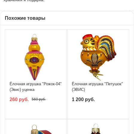
Похожие товары
Ёлочная игрушка "Рожок-04"
Ёлочная игрушка "Петушок"
(Эвис) уценка
(ЭВИС)
260 руб.
1 200 руб.
560 руб.