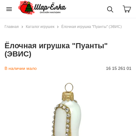
menu
Главная
Каталог игрушек
Ёлочная игрушка "Пуанты" (ЭВИС)
Ёлочная игрушка "Пуанты"
(ЭВИС)
В наличии мало
16 15 261 01