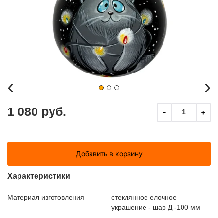
‹
›
1 080 руб.
-
+
1
Добавить в корзину
Характеристики
Материал изготовления
стеклянное елочное
украшение - шар Д -100 мм