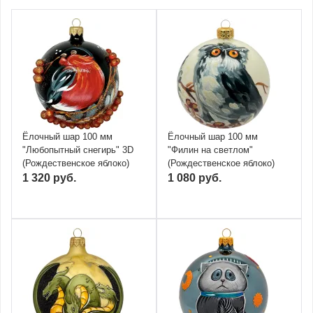
Ёлочный шар 100 мм
Ёлочный шар 100 мм
"Любопытный снегирь" 3D
"Филин на светлом"
(Рождественское яблоко)
(Рождественское яблоко)
1 320 руб.
1 080 руб.