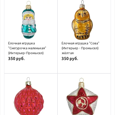
Ёлочная игрушка
Ёлочная игрушка "Сова"
"Снегурочка маленькая"
(Интерьер - Промысел)
(Интерьер-Промысел)
жёлтая
350 руб.
350 руб.