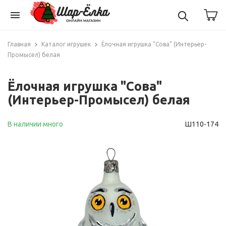
menu
Главная
Каталог игрушек
Ёлочная игрушка "Сова" (Интерьер-
Промысел) белая
Ёлочная игрушка "Сова"
(Интерьер-Промысел) белая
В наличии много
Ш110-174