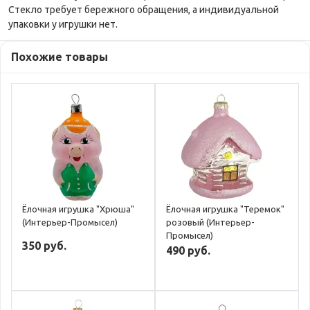
Стекло требует бережного обращения, а индивидуальной
упаковки у игрушки нет.
Похожие товары
Ёлочная игрушка "Хрюша"
Ёлочная игрушка "Теремок"
(Интерьер-Промысел)
розовый (Интерьер-
Промысел)
350 руб.
490 руб.